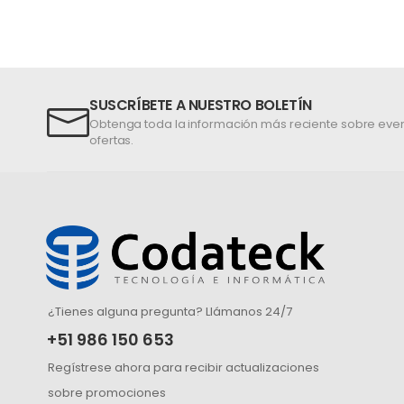
SUSCRÍBETE A NUESTRO BOLETÍN
Obtenga toda la información más reciente sobre even
ofertas.
¿Tienes alguna pregunta? Llámanos 24/7
+51 986 150 653
Regístrese ahora para recibir actualizaciones
sobre promociones