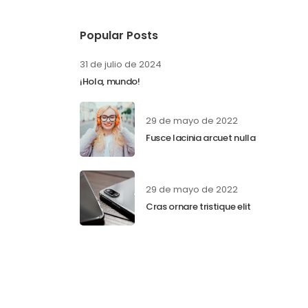
Popular Posts
31 de julio de 2024
¡Hola, mundo!
29 de mayo de 2022
Fusce lacinia arcuet nulla
29 de mayo de 2022
Cras ornare tristique elit