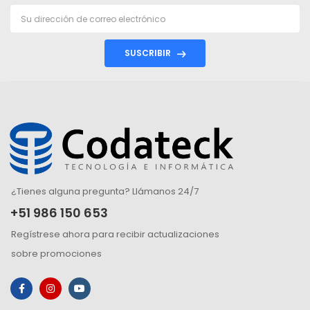
SUSCRIBIR
¿Tienes alguna pregunta? Llámanos 24/7
+51 986 150 653
Regístrese ahora para recibir actualizaciones
sobre promociones