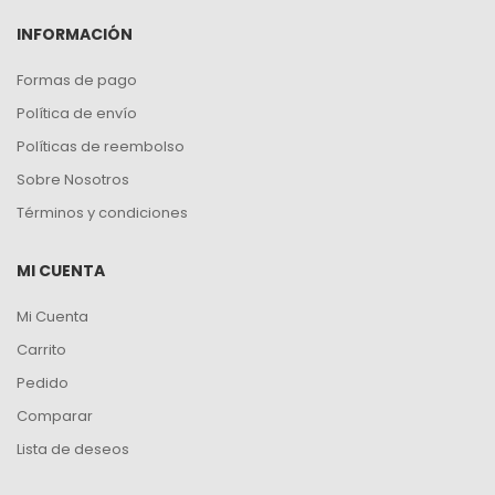
INFORMACIÓN
Formas de pago
Política de envío
Políticas de reembolso
Sobre Nosotros
Términos y condiciones
MI CUENTA
Mi Cuenta
Carrito
Pedido
Comparar
Lista de deseos