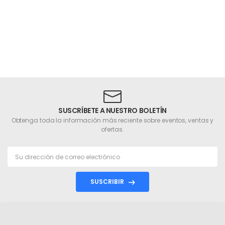
SUSCRÍBETE A NUESTRO BOLETÍN
Obtenga toda la información más reciente sobre eventos, ventas y
ofertas.
SUSCRIBIR