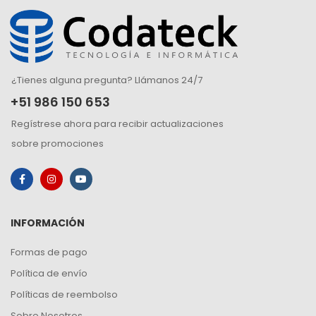
¿Tienes alguna pregunta? Llámanos 24/7
+51 986 150 653
Regístrese ahora para recibir actualizaciones
sobre promociones
INFORMACIÓN
Formas de pago
Política de envío
Políticas de reembolso
Sobre Nosotros