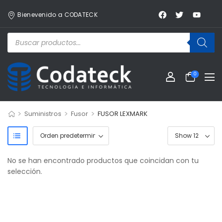
Bienevenido a CODATECK
0
>
>
>
Suministros
Fusor
FUSOR LEXMARK
No se han encontrado productos que coincidan con tu
selección.