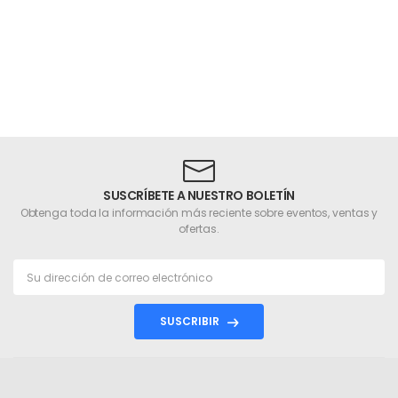
SUSCRÍBETE A NUESTRO BOLETÍN
Obtenga toda la información más reciente sobre eventos, ventas y
ofertas.
SUSCRIBIR