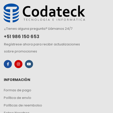
¿Tienes alguna pregunta? Llámanos 24/7
+51 986 150 653
Regístrese ahora para recibir actualizaciones
sobre promociones
INFORMACIÓN
Formas de pago
Política de envío
Políticas de reembolso
Sobre Nosotros