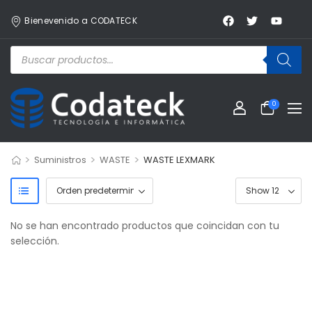
Bienevenido a CODATECK
0
>
>
>
Suministros
WASTE
WASTE LEXMARK
No se han encontrado productos que coincidan con tu
selección.