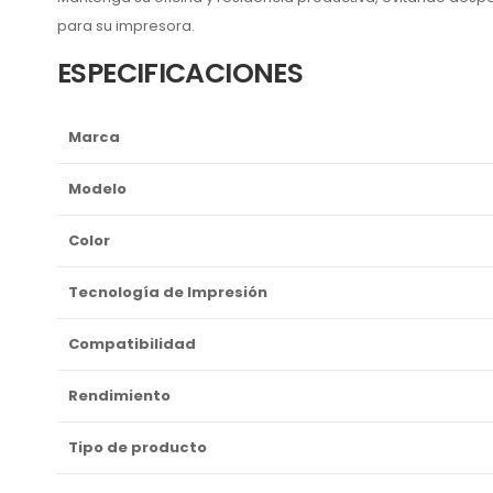
para su impresora.
ESPECIFICACIONES
Marca
Modelo
Color
Tecnología de Impresión
Compatibilidad
Rendimiento
Tipo de producto