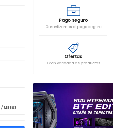
Pago seguro
Garantizamos el pago seguro
Ofertas
Gran variedad de productos
 / M880Z