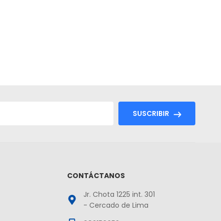
SUSCRIBIR
CONTÁCTANOS
Jr. Chota 1225 int. 301
- Cercado de Lima