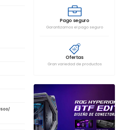
Pago seguro
Garantizamos el pago seguro
Ofertas
Gran variedad de productos
5500/