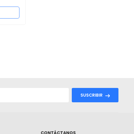
Añadir al carrito
SUSCRIBIR
CONTÁCTANOS