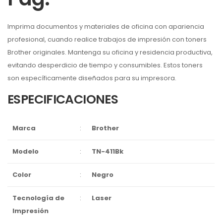
Imprima documentos y materiales de oficina con apariencia
profesional, cuando realice trabajos de impresión con toners
Brother originales. Mantenga su oficina y residencia productiva,
evitando desperdicio de tiempo y consumibles. Estos toners
son específicamente diseñados para su impresora.
ESPECIFICACIONES
Marca
:
Brother
Modelo
:
TN-411Bk
Color
:
Negro
Tecnología de
:
Laser
Impresión