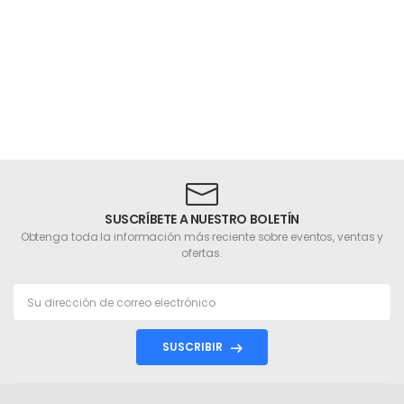
SUSCRÍBETE A NUESTRO BOLETÍN
Obtenga toda la información más reciente sobre eventos, ventas y
ofertas.
SUSCRIBIR