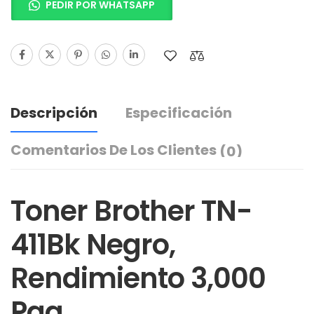
PEDIR POR WHATSAPP
Descripción
Especificación
Comentarios De Los Clientes
(0)
Toner Brother TN-
411Bk Negro,
Rendimiento 3,000
Pag.