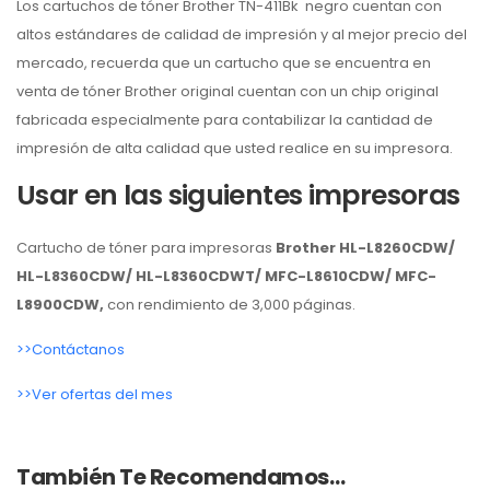
Los cartuchos de tóner Brother TN-411Bk negro cuentan con
altos estándares de calidad de impresión y al mejor precio del
mercado, recuerda que un cartucho que se encuentra en
venta de tóner Brother original cuentan con un chip original
fabricada especialmente para contabilizar la cantidad de
impresión de alta calidad que usted realice en su impresora.
Usar en las siguientes impresoras
Cartucho de tóner para impresoras
Brother HL-L8260CDW/
HL-L8360CDW/ HL-L8360CDWT/ MFC-L8610CDW/ MFC-
L8900CDW
,
con rendimiento de 3,000 páginas.
>>Contáctanos
>>Ver ofertas del mes
También Te Recomendamos…