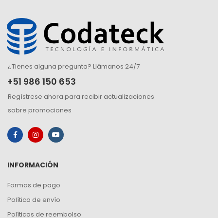
¿Tienes alguna pregunta? Llámanos 24/7
+51 986 150 653
Regístrese ahora para recibir actualizaciones
sobre promociones
INFORMACIÓN
Formas de pago
Política de envío
Políticas de reembolso