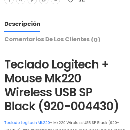
Descripción
Comentarios De Los Clientes
(0)
Teclado Logitech +
Mouse Mk220
Wireless USB SP
Black (920-004430)
Teclado Logitech Mk220
+ Mk220 Wireless USB SP Black (920-