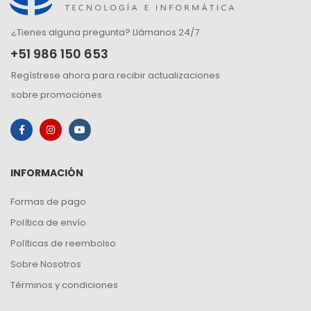
¿Tienes alguna pregunta? Llámanos 24/7
+51 986 150 653
Regístrese ahora para recibir actualizaciones
sobre promociones
INFORMACIÓN
Formas de pago
Política de envío
Políticas de reembolso
Sobre Nosotros
Términos y condiciones