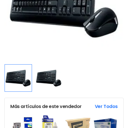
Más artículos de este vendedor
Ver Todos