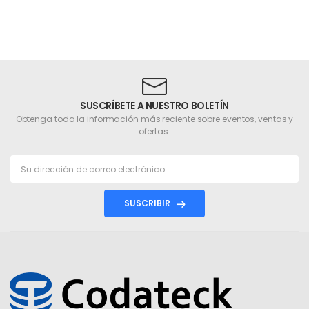
SUSCRÍBETE A NUESTRO BOLETÍN
Obtenga toda la información más reciente sobre eventos, ventas y
ofertas.
SUSCRIBIR