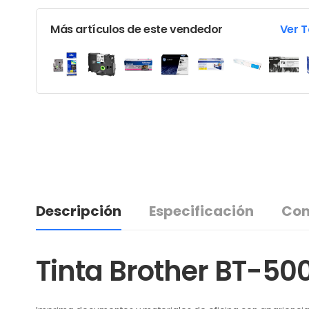
Más artículos de este vendedor
Ver 
Descripción
Especificación
Com
Tinta Brother BT-5