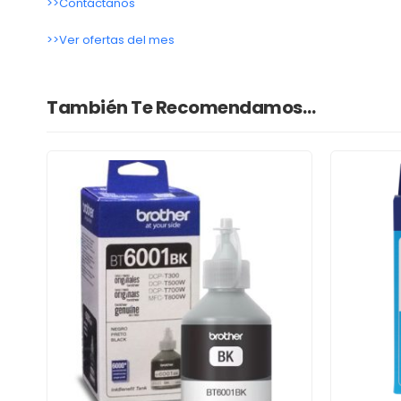
>>Contáctanos
>>Ver ofertas del mes
También Te Recomendamos…