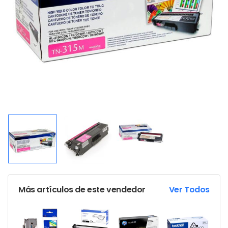
Más artículos de este vendedor
Ver Todos