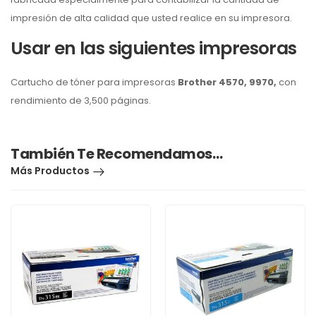
impresión de alta calidad que usted realice en su impresora.
Usar en las siguientes impresoras
Cartucho de tóner para impresoras
Brother 4570, 9970
,
con
rendimiento de 3,500 páginas.
También Te Recomendamos…
Más Productos