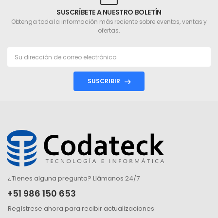
SUSCRÍBETE A NUESTRO BOLETÍN
Obtenga toda la información más reciente sobre eventos, ventas y
ofertas.
SUSCRIBIR
¿Tienes alguna pregunta? Llámanos 24/7
+51 986 150 653
Regístrese ahora para recibir actualizaciones