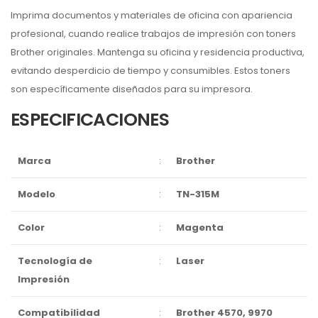
Imprima documentos y materiales de oficina con apariencia
profesional, cuando realice trabajos de impresión con toners
Brother originales. Mantenga su oficina y residencia productiva,
evitando desperdicio de tiempo y consumibles. Estos toners
son específicamente diseñados para su impresora.
ESPECIFICACIONES
Marca
:
Brother
Modelo
:
TN-315M
Color
:
Magenta
Tecnología de
:
Laser
Impresión
Compatibilidad
:
Brother 4570, 9970