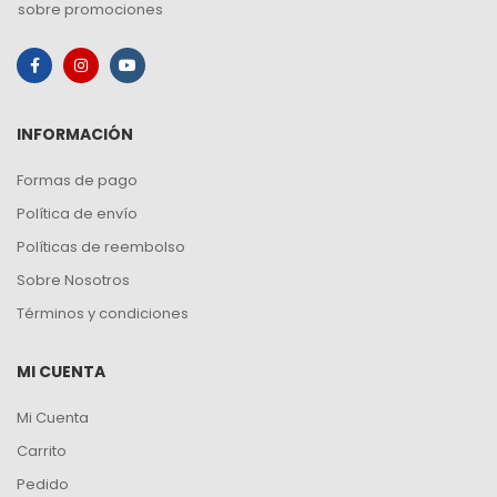
sobre promociones
INFORMACIÓN
Formas de pago
Política de envío
Políticas de reembolso
Sobre Nosotros
Términos y condiciones
MI CUENTA
Mi Cuenta
Carrito
Pedido