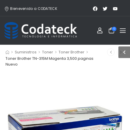
Bienevenido a CODATECK
0
>
>
>
>
Suministros
Toner
Toner Brother
Toner Brother TN-315M Magenta 3,500 paginas
Nuevo