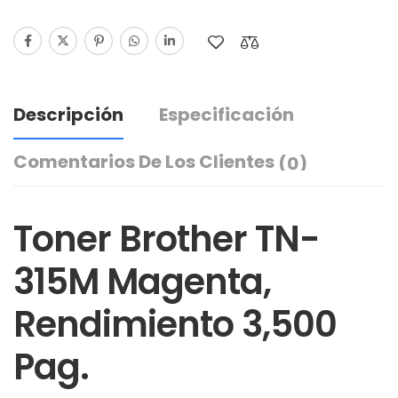
Descripción
Especificación
Comentarios De Los Clientes
(0)
Toner Brother TN-
315M Magenta,
Rendimiento 3,500
Pag.