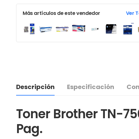
Más artículos de este vendedor
Ver 
Descripción
Especificación
Com
Toner Brother TN-75
Pag.