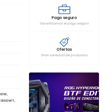
Pago seguro
Garantizamos el pago seguro
Ofertas
Gran variedad de productos
0DW,
6180DWT,